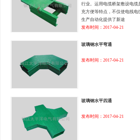
行业。运用电缆桥架敷设电缆是
充方便等特点，不仅使电线电缆敷设
生产自动化提供了新途
发布时间：2017-04-21
玻璃钢水平弯通
发布时间：2017-04-21
玻璃钢水平四通
发布时间：2017-04-21