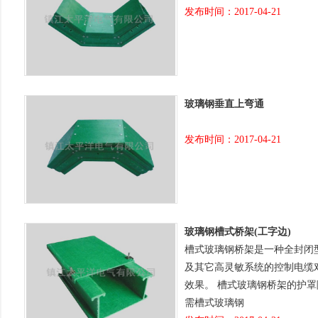
发布时间：2017-04-21
玻璃钢垂直上弯通
发布时间：2017-04-21
玻璃钢槽式桥架(工字边)
槽式玻璃钢桥架是一种全封闭型玻璃
及其它高灵敏系统的控制电缆
效果。 槽式玻璃钢桥架的护罩
需槽式玻璃钢