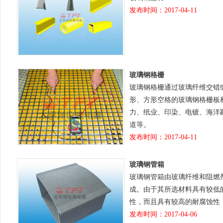
发布时间：2017-04-11
玻璃钢格栅
玻璃钢格栅通过玻璃纤维交错编
形、方形空格的玻璃钢格栅板材
力、纸业、印染、电镀
道等。
发布时间：2017-04-11
玻璃钢管箱
玻璃钢管箱由玻璃纤维和阻燃剂
成。由于其所选材料具有较
性，而且具有较高的耐腐蚀性
发布时间：2017-04-06