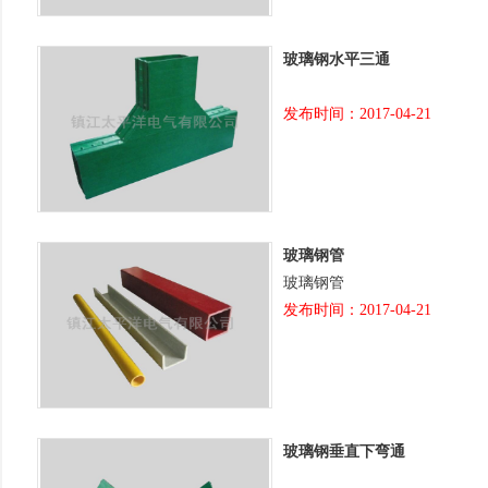
玻璃钢水平三通
发布时间：2017-04-21
玻璃钢管
玻璃钢管
发布时间：2017-04-21
玻璃钢垂直下弯通