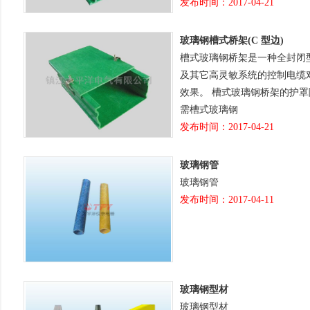
发布时间：2017-04-21
玻璃钢槽式桥架(C 型边)
槽式玻璃钢桥架是一种全封闭型玻璃
及其它高灵敏系统的控制电缆
效果。 槽式玻璃钢桥架的护罩随
需槽式玻璃钢
发布时间：2017-04-21
玻璃钢管
玻璃钢管
发布时间：2017-04-11
玻璃钢型材
玻璃钢型材