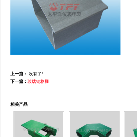
上一篇：
没有了!
下一篇：
玻璃钢格栅
相关产品