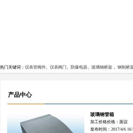
热门关键词：
仪表管阀件
、
仪表阀门
、
防爆电器
、
玻璃钢桥架
、
钢制桥
产品中心
玻璃钢管箱
加工价格价格：面议
发布时间：2017/4/6 16: