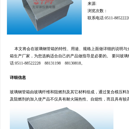
来源:
浏览次数：
联系电话:0511-8852222
本文将会在玻璃钢管箱的特性、用途、规格上面做详细的说明
箱生产厂家，为您选购适合自己的产品做指导是必要的。 要问玻璃
话:0511-88522228 88131198 88130818。
详细信息
玻璃钢管箱由玻璃纤维和阻燃剂及其它材料组成，通过复合模压料
及阻燃剂的加入使产品不仅具有耐火隔热性、自熄性，而且具有较高的耐