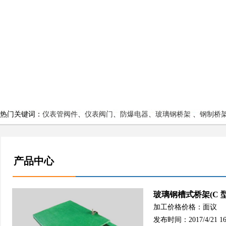
热门关键词：
仪表管阀件
、
仪表阀门
、
防爆电器
、
玻璃钢桥架
、
钢制桥
产品中心
玻璃钢槽式桥架(C 型
加工价格价格：面议
发布时间：2017/4/21 16