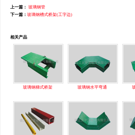
上一篇：
玻璃钢管
下一篇：
玻璃钢槽式桥架(工字边)
相关产品
玻璃钢梯式桥架
玻璃钢水平弯通